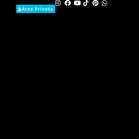
Área Privada