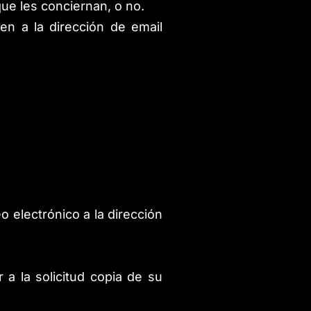
ue les conciernan, o no.
en a la dirección de email
o electrónico a la dirección
 a la solicitud copia de su