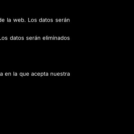
 de la web. Los datos serán
 Los datos serán eliminados
la en la que acepta nuestra