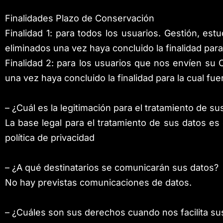
Finalidades Plazo de Conservación
Finalidad 1: para todos los usuarios. Gestión, es
eliminados una vez haya concluido la finalidad para
Finalidad 2: para los usuarios que nos envíen su
una vez haya concluido la finalidad para la cual fu
– ¿Cuál es la legitimación para el tratamiento de su
La base legal para el tratamiento de sus datos es 
política de privacidad
– ¿A qué destinatarios se comunicarán sus datos?
No hay previstas comunicaciones de datos.
– ¿Cuáles son sus derechos cuando nos facilita su