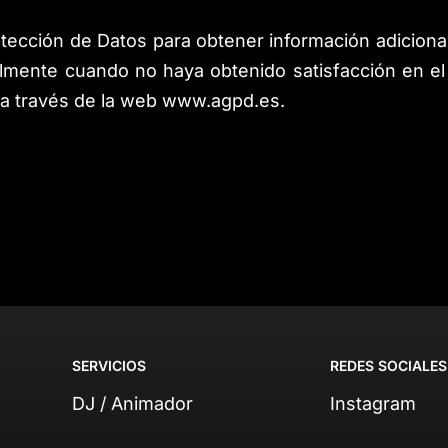
otección de Datos para obtener información adicion
lmente cuando no haya obtenido satisfacción en el 
 a través de la web
www.agpd.es
.
SERVICIOS
REDES SOCIALES
DJ / Animador
Instagram