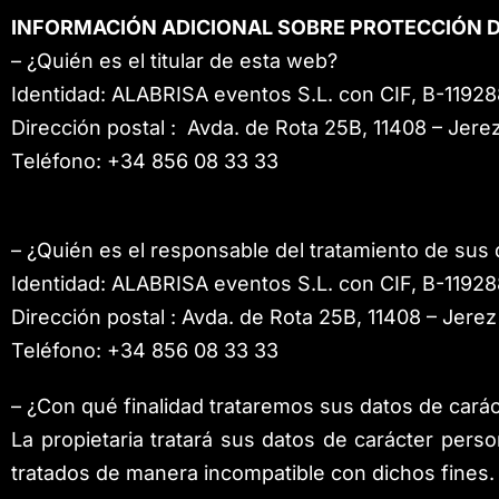
INFORMACIÓN ADICIONAL SOBRE PROTECCIÓN 
– ¿Quién es el titular de esta web?
Identidad: ALABRISA eventos S.L.
con CIF, B-1192
Dirección postal
:
Avda. de Rota 25B, 11408 – Jerez
Teléfono: +34 856 08 33 33
– ¿Quién es el responsable del tratamiento de sus 
Identidad: ALABRISA eventos S.L.
con CIF, B-1192
Dirección postal
:
Avda. de Rota 25B, 11408 – Jerez 
Teléfono: +34 856 08 33 33
– ¿Con qué finalidad trataremos sus datos de cará
La propietaria tratará sus datos de carácter perso
tratados de manera incompatible con dichos fines.