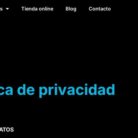
os
Tienda online
Blog
Contacto
ica de privacidad
DATOS