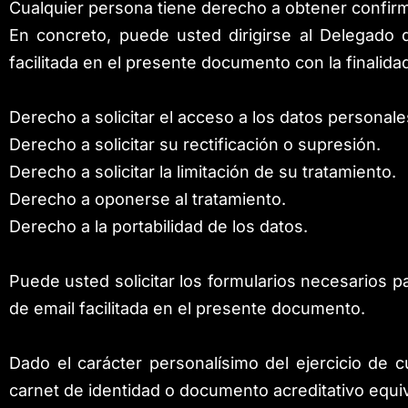
Cualquier persona tiene derecho a obtener confirm
En concreto, puede usted dirigirse al Delegado d
facilitada en el presente documento con la finalida
Derecho a solicitar el acceso a los datos personales
Derecho a solicitar su rectificación o supresión.
Derecho a solicitar la limitación de su tratamiento.
Derecho a oponerse al tratamiento.
Derecho a la portabilidad de los datos.
Puede usted solicitar los formularios necesarios p
de email facilitada en el presente documento.
Dado el carácter personalísimo del ejercicio de 
carnet de identidad o documento acreditativo equi