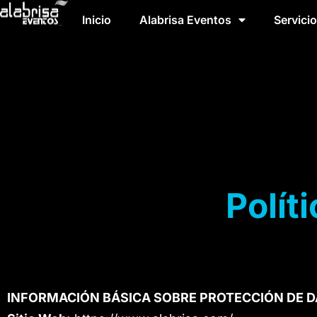
Inicio
Alabrisa Eventos
Servici
Polít
INFORMACIÓN BÁSICA SOBRE PROTECCIÓN DE 