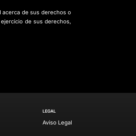
al acerca de sus derechos o
ejercicio de sus derechos,
LEGAL
Aviso Legal