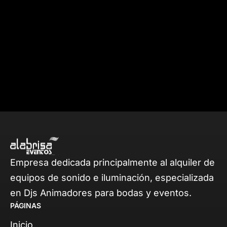
Empresa dedicada principalmente al alquiler de
equipos de sonido e iluminación, especializada
en Djs Animadores para bodas y eventos.
PÁGINAS
Inicio