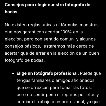
Consejos para elegir nuestro fotógrafo de
bodas
No existen reglas únicas ni fórmulas maestras
que nos garanticen acertar 100% en la
elección, pero con sentido común y algunos
consejos básicos, estaremos más cerca de
acertar que de errar en la elección de un buen
fotógrafo de bodas.
Elige un fotógrafo profesional.
Puede que
tengas familiares o amigos aficionados
que se ofrezcan para tomar las fotos,
pero no sentir pena ni reparos por ellos y
confiar el trabajo a un profesional, ya que