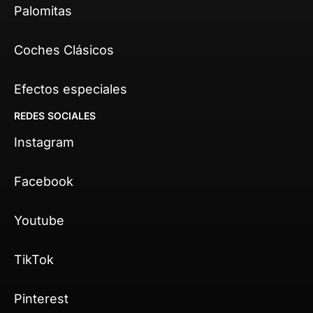
Palomitas
Coches Clásicos
Efectos especiales
REDES SOCIALES
Instagram
Facebook
Youtube
TikTok
Pinterest