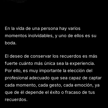
En la vida de una persona hay varios
momentos inolvidables, y uno de ellos es su
boda.
El deseo de conservar los recuerdos es más
fuerte cuánto más única sea la experiencia.
Por ello, es muy importante la elección del
profesional adecuado que sea capaz de captar
cada momento, cada gesto, cada emoción, ya
que de él depende el éxito o fracaso de tus
recuerdos.