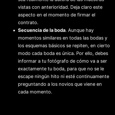
vistas con anterioridad. Deja claro este
aspecto en el momento de firmar el
contrato.
Secuencia de la boda
. Aunque hay
momentos similares en todas las bodas y
los esquemas básicos se repiten, en cierto
modo cada boda es única. Por ello, debes
informar a tu fotógrafo de cómo va a ser
exactamente tu boda, para que no se le
escape ningún hito ni esté continuamente
preguntando a los novios que viene en
cada momento.