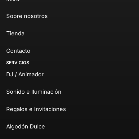
Sobre nosotros
Tienda
Contacto
SERVICIOS
DJ / Animador
Sonido e Iluminación
Regalos e Invitaciones
Algodón Dulce