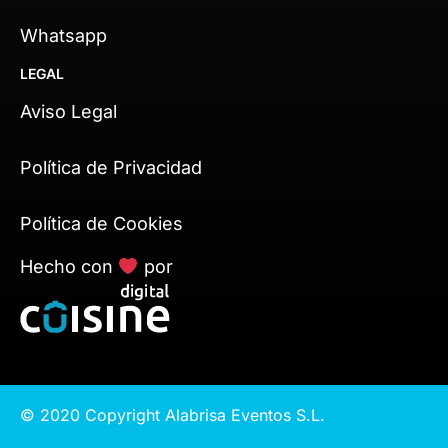
Whatsapp
LEGAL
Aviso Legal
Política de Privacidad
Política de Cookies
Hecho con
por
© 2020 Copyright Alabrisa Eventos S.L.