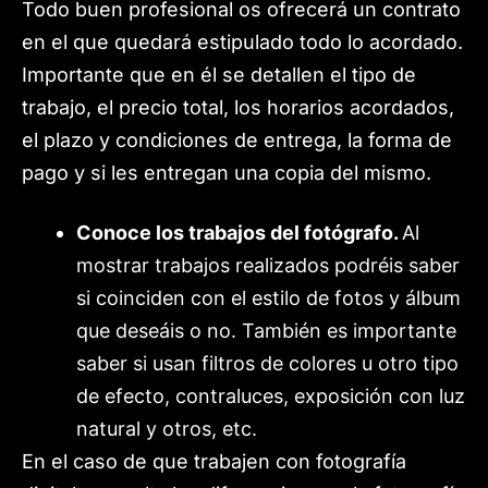
Todo buen profesional os ofrecerá un contrato
en el que quedará estipulado todo lo acordado.
Importante que en él se detallen el tipo de
trabajo, el precio total, los horarios acordados,
el plazo y condiciones de entrega, la forma de
pago y si les entregan una copia del mismo.
Conoce los trabajos del fotógrafo.
Al
mostrar trabajos realizados podréis saber
si coinciden con el estilo de fotos y álbum
que deseáis o no. También es importante
saber si usan filtros de colores u otro tipo
de efecto, contraluces, exposición con luz
natural y otros, etc.
En el caso de que trabajen con fotografía