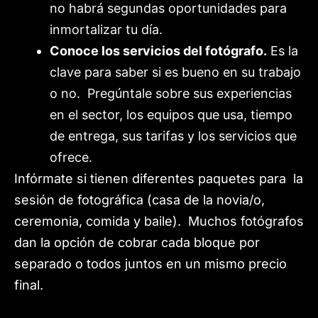
no habrá segundas oportunidades para
inmortalizar tu día.
Conoce los servicios del fotógrafo.
Es la
clave para saber si es bueno en su trabajo
o no. Pregúntale sobre sus experiencias
en el sector, los equipos que usa, tiempo
de entrega, sus tarifas y los servicios que
ofrece.
Infórmate si tienen diferentes paquetes para la
sesión de fotográfica (casa de la novia/o,
ceremonia, comida y baile). Muchos fotógrafos
dan la opción de cobrar cada bloque por
separado o todos juntos en un mismo precio
final.