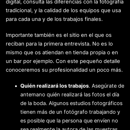
digital, consulta las diferencias con la fotografía
tradicional, y la calidad de los equipos que usa
para cada una y de los trabajos finales.
Importante también es el sitio en el que os
reciban para la primera entrevista. No es lo
mismo que os atiendan en tienda propia o en
un bar por ejemplo. Con este pequeño detalle
conoceremos su profesionalidad un poco más.
Quién realizará los trabajos
. Asegúrate de
antemano quién realizará las fotos el día
de la boda. Algunos estudios fotográficos
tienen más de un fotógrafo trabajando y
es posible que la persona que envíen no
sea realmente la autora de las muestras