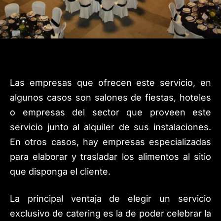
Las empresas que ofrecen este servicio, en
algunos casos son salones de fiestas, hoteles
o empresas del sector que proveen este
servicio junto al alquiler de sus instalaciones.
En otros casos, hay empresas especializadas
para elaborar y trasladar los alimentos al sitio
que disponga el cliente.
La principal ventaja de elegir un servicio
exclusivo de catering es la de poder celebrar la