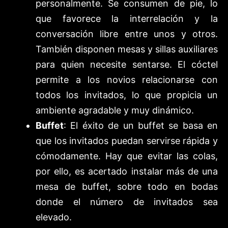
personalmente. Se consumen de pie, lo
que favorece la interrelación y la
conversación libre entre unos y otros.
También disponen mesas y sillas auxiliares
para quien necesite sentarse. El cóctel
permite a los novios relacionarse con
todos los invitados, lo que propicia un
ambiente agradable y muy dinámico.
Buffet
: El éxito de un buffet se basa en
que los invitados puedan servirse rápida y
cómodamente. Hay que evitar las colas,
por ello, es acertado instalar más de una
mesa de buffet, sobre todo en bodas
donde el número de invitados sea
elevado.