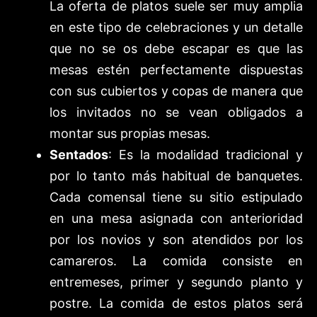
La oferta de platos suele ser muy amplia
en este tipo de celebraciones y un detalle
que no se os debe escapar es que las
mesas estén perfectamente dispuestas
con sus cubiertos y copas de manera que
los invitados no se vean obligados a
montar sus propias mesas.
Sentados
: Es la modalidad tradicional y
por lo tanto más habitual de banquetes.
Cada comensal tiene su sitio estipulado
en una mesa asignada con anterioridad
por los novios y son atendidos por los
camareros. La comida consiste en
entremeses, primer y segundo planto y
postre. La comida de estos platos será