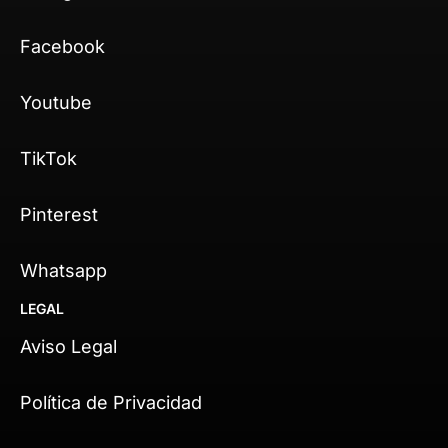
Facebook
Youtube
TikTok
Pinterest
Whatsapp
LEGAL
Aviso Legal
Política de Privacidad