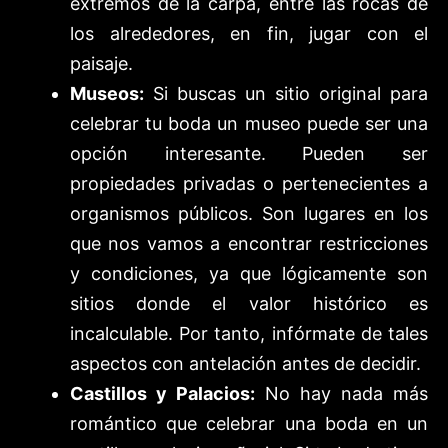
extremos de la carpa, entre las rocas de
los alrededores, en fin, jugar con el
paisaje.
Museos:
Si buscas un sitio original para
celebrar tu boda un museo puede ser una
opción interesante. Pueden ser
propiedades privadas o pertenecientes a
organismos públicos. Son lugares en los
que nos vamos a encontrar restricciones
y condiciones, ya que lógicamente son
sitios donde el valor histórico es
incalculable. Por tanto, infórmate de tales
aspectos con antelación antes de decidir.
Castillos y Palacios:
No hay nada más
romántico que celebrar una boda en un