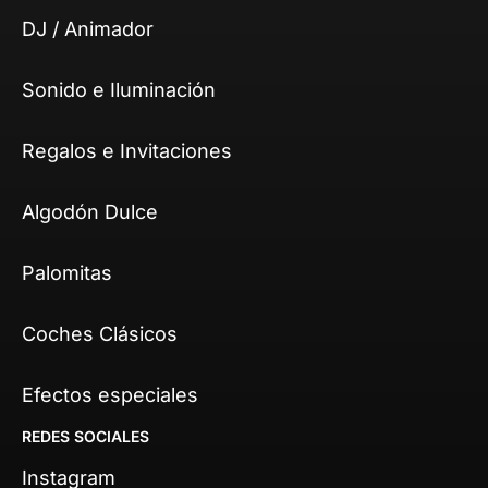
DJ / Animador
Sonido e Iluminación
Regalos e Invitaciones
Algodón Dulce
Palomitas
Coches Clásicos
Efectos especiales
REDES SOCIALES
Instagram