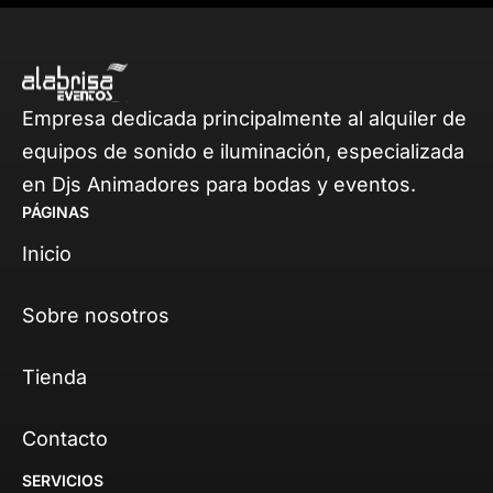
Empresa dedicada principalmente al alquiler de
equipos de sonido e iluminación, especializada
en Djs Animadores para bodas y eventos.
PÁGINAS
Inicio
Sobre nosotros
Tienda
Contacto
SERVICIOS