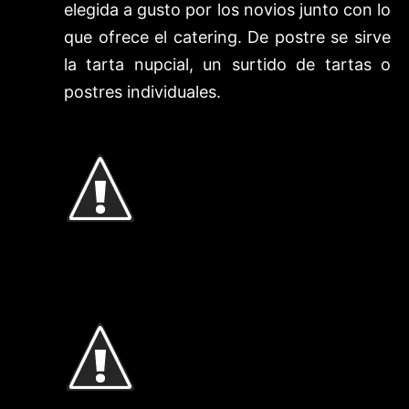
elegida a gusto por los novios junto con lo
que ofrece el catering. De postre se sirve
la tarta nupcial, un surtido de tartas o
postres individuales.