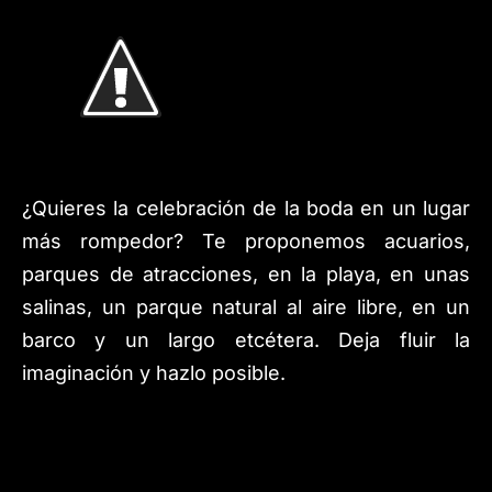
¿Quieres la celebración de la boda en un lugar
más rompedor? Te proponemos acuarios,
parques de atracciones, en la playa, en unas
salinas, un parque natural al aire libre, en un
barco y un largo etcétera. Deja fluir la
imaginación y hazlo posible.