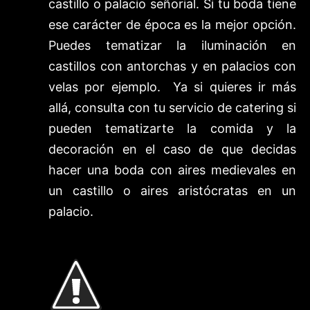
castillo o palacio señorial. Si tu boda tiene
ese carácter de época es la mejor opción.
Puedes tematizar la iluminación en
castillos con antorchas y en palacios con
velas por ejemplo. Ya si quieres ir más
allá, consulta con tu servicio de catering si
pueden tematizarte la comida y la
decoración en el caso de que decidas
hacer una boda con aires medievales en
un castillo o aires aristócratas en un
palacio.