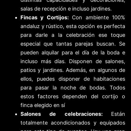
salas de recepción e incluso jardines.
Fincas y Cortijos:
Con ambiente 100%
andaluz y rústico, esta opción es perfecta
para darle a la celebración ese toque
especial que tantas parejas buscan. Se
pueden alquilar para el día de la boda e
incluso más días. Disponen de salones,
patios y jardines. Además, en algunos de
ellos, puedes disponer de habitaciones
para pasar la noche de bodas. Todos
estos factores dependen del cortijo o
finca elegido en sí
Salones de celebraciones:
Están
totalmente acondicionados y equipados