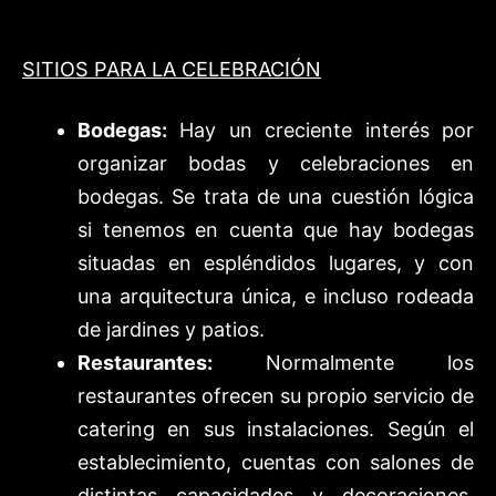
SITIOS PARA LA CELEBRACIÓN
Bodegas:
Hay un creciente interés por
organizar bodas y celebraciones en
bodegas. Se trata de una cuestión lógica
si tenemos en cuenta que hay bodegas
situadas en espléndidos lugares, y con
una arquitectura única, e incluso rodeada
de jardines y patios.
Restaurantes:
Normalmente los
restaurantes ofrecen su propio servicio de
catering en sus instalaciones. Según el
establecimiento, cuentas con salones de
distintas capacidades y decoraciones,