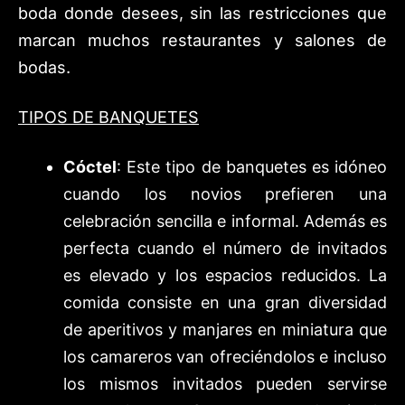
boda donde desees, sin las restricciones que
marcan muchos restaurantes y salones de
bodas.
TIPOS DE BANQUETES
Cóctel
: Este tipo de banquetes es idóneo
cuando los novios prefieren una
celebración sencilla e informal. Además es
perfecta cuando el número de invitados
es elevado y los espacios reducidos. La
comida consiste en una gran diversidad
de aperitivos y manjares en miniatura que
los camareros van ofreciéndolos e incluso
los mismos invitados pueden servirse