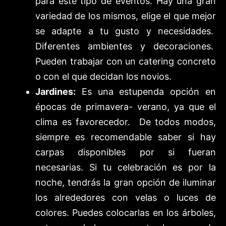
para este tipo de eventos. Hay una gran
variedad de los mismos, elige el que mejor
se adapte a tu gusto y necesidades.
Diferentes ambientes y decoraciones.
Pueden trabajar con un catering concreto
o con el que decidan los novios.
Jardines:
Es una estupenda opción en
épocas de primavera- verano, ya que el
clima es favorecedor. De todos modos,
siempre es recomendable saber si hay
carpas disponibles por si fueran
necesarias. Si tu celebración es por la
noche, tendrás la gran opción de iluminar
los alrededores con velas o luces de
colores.
Puedes colocarlas en los árboles,